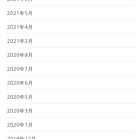
2021年5月
2021年4月
2021年2月
2020年8月
2020年7月
2020年6月
2020年5月
2020年3月
2020年1月
2019年12月