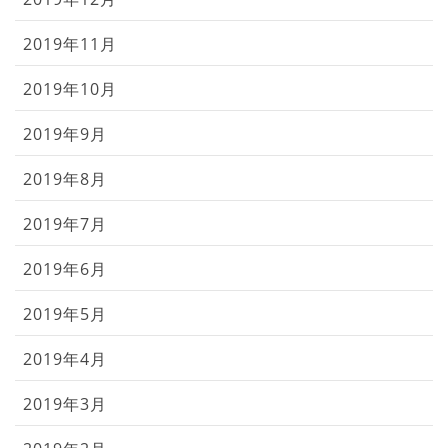
2019年11月
2019年10月
2019年9月
2019年8月
2019年7月
2019年6月
2019年5月
2019年4月
2019年3月