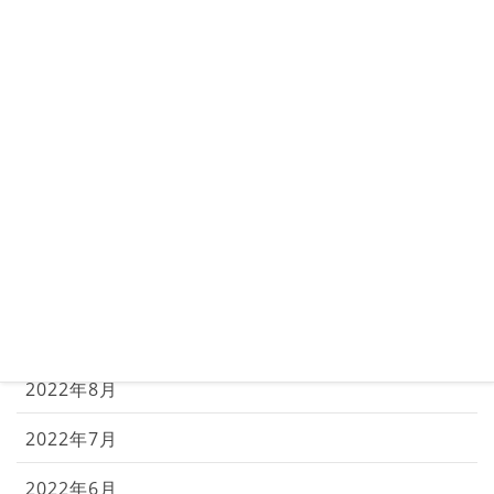
2023年3月
2023年2月
2023年1月
2022年12月
2022年11月
2022年10月
2022年9月
2022年8月
2022年7月
2022年6月