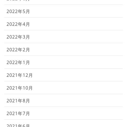
2022年5月
2022年4月
2022年3月
2022年2月
2022年1月
2021年12月
2021年10月
2021年8月
2021年7月
2021年6月