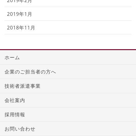
2019年2月
2019年1月
2018年11月
ホーム
企業のご担当者の方へ
技術者派遣事業
会社案内
採用情報
お問い合わせ