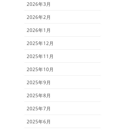
2026年3月
2026年2月
2026年1月
2025年12月
2025年11月
2025年10月
2025年9月
2025年8月
2025年7月
2025年6月