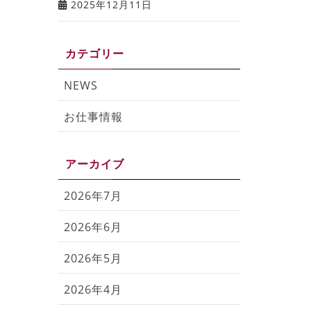
2025年12月11日
カテゴリー
NEWS
お仕事情報
アーカイブ
2026年7月
2026年6月
2026年5月
2026年4月