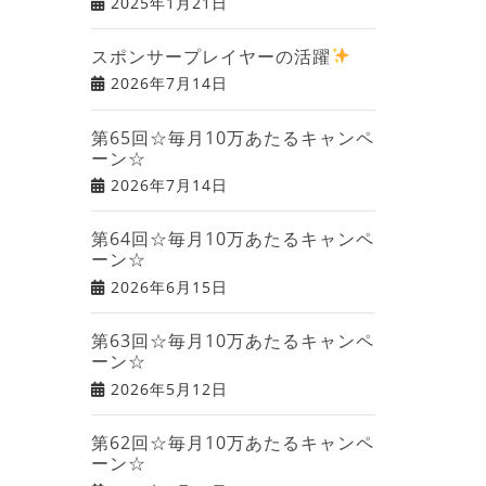
2025年1月21日
スポンサープレイヤーの活躍
2026年7月14日
第65回☆毎月10万あたるキャンペ
ーン☆
2026年7月14日
第64回☆毎月10万あたるキャンペ
ーン☆
2026年6月15日
第63回☆毎月10万あたるキャンペ
ーン☆
2026年5月12日
第62回☆毎月10万あたるキャンペ
ーン☆