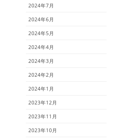
2024年7月
2024年6月
2024年5月
2024年4月
2024年3月
2024年2月
2024年1月
2023年12月
2023年11月
2023年10月