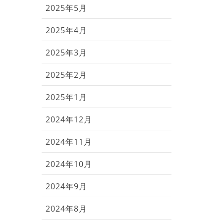
2025年5月
2025年4月
2025年3月
2025年2月
2025年1月
2024年12月
2024年11月
2024年10月
2024年9月
2024年8月