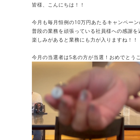
皆様、こんにちは！！
今月も毎月恒例の10万円あたるキャンペーン
普段の業務を頑張っている社員様への感謝を
楽しみがあると業務にも力が入りますね！！
今月の当選者は5名の方が当選！おめでとう