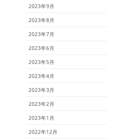
2023年9月
2023年8月
2023年7月
2023年6月
2023年5月
2023年4月
2023年3月
2023年2月
2023年1月
2022年12月