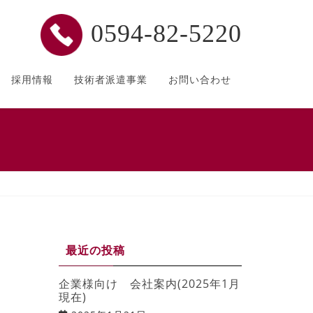
0594-82-5220
採用情報
技術者派遣事業
お問い合わせ
最近の投稿
企業様向け 会社案内(2025年1月
現在)