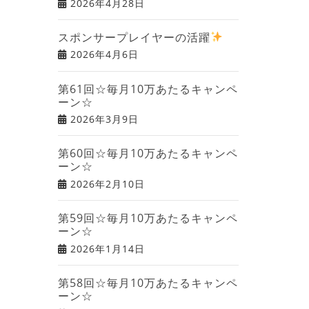
2026年4月28日
スポンサープレイヤーの活躍
2026年4月6日
第61回☆毎月10万あたるキャンペ
ーン☆
2026年3月9日
第60回☆毎月10万あたるキャンペ
ーン☆
2026年2月10日
第59回☆毎月10万あたるキャンペ
ーン☆
2026年1月14日
第58回☆毎月10万あたるキャンペ
ーン☆