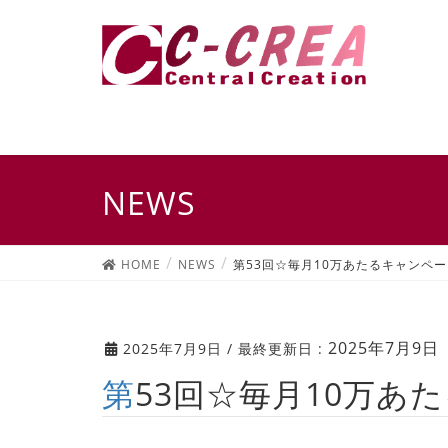
NEWS
HOME
NEWS
第53回☆毎月10万あたるキャンペ
2025年7月9日
2025年7月9日
/ 最終更新日 :
第53回☆毎月10万