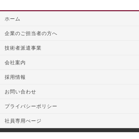
ホーム
企業のご担当者の方へ
技術者派遣事業
会社案内
採用情報
お問い合わせ
プライバシーポリシー
社員専用ぺージ