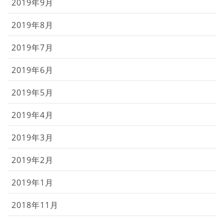
2019年9月
2019年8月
2019年7月
2019年6月
2019年5月
2019年4月
2019年3月
2019年2月
2019年1月
2018年11月