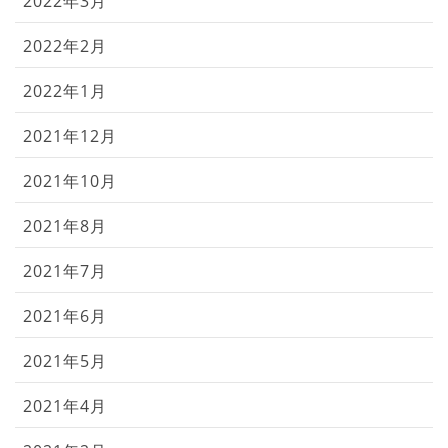
2022年3月
2022年2月
2022年1月
2021年12月
2021年10月
2021年8月
2021年7月
2021年6月
2021年5月
2021年4月