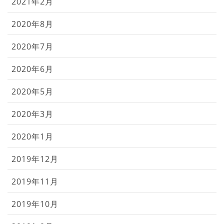
2021年2月
2020年8月
2020年7月
2020年6月
2020年5月
2020年3月
2020年1月
2019年12月
2019年11月
2019年10月