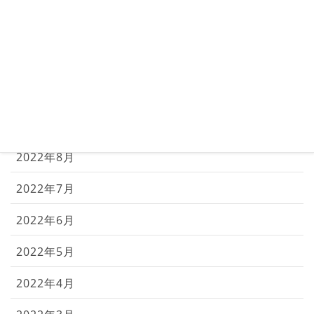
2022年12月
2022年11月
2022年10月
2022年9月
2022年8月
2022年7月
2022年6月
2022年5月
2022年4月